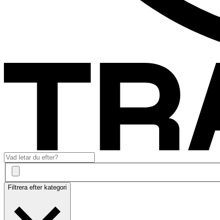
Filtrera efter kategori