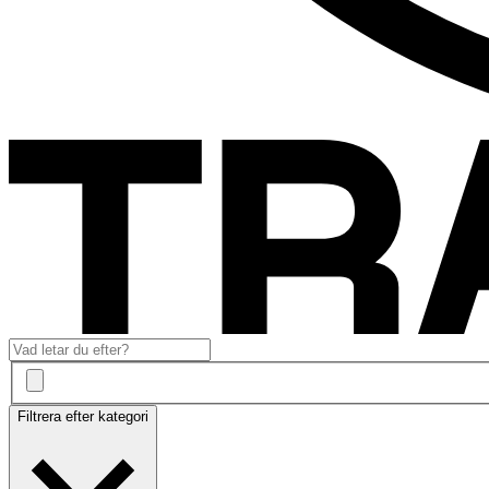
Filtrera efter kategori