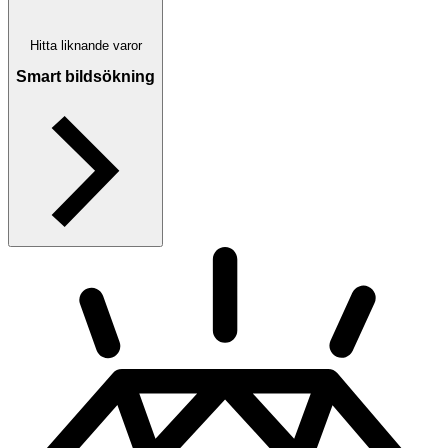
Hitta liknande varor
Smart bildsökning