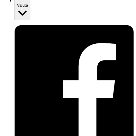
Valuta