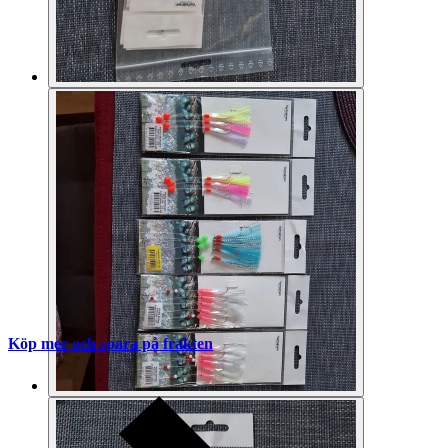
Köp mer och spara på frakten