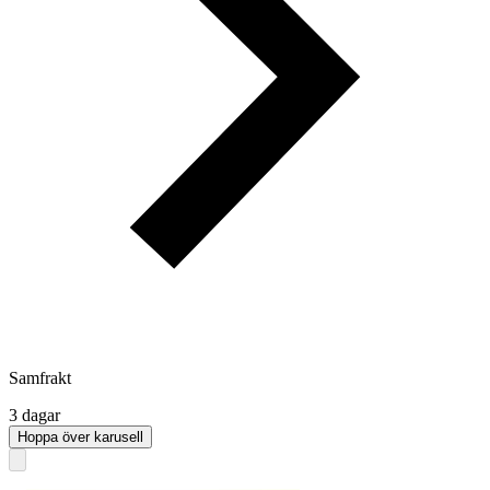
Samfrakt
3 dagar
Hoppa över karusell