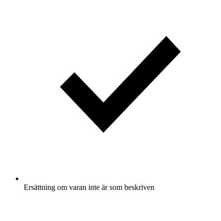
Ersättning om varan inte är som beskriven