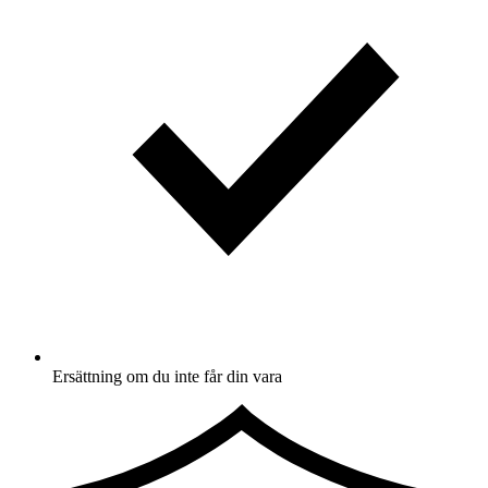
Ersättning om du inte får din vara