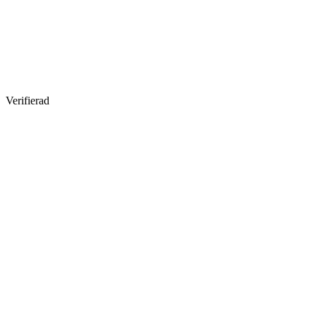
Verifierad