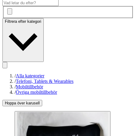
Filtrera efter kategori
/
Alla kategorier
/
Telefoni, Tablets & Wearables
/
Mobiltillbehör
/
Övriga mobiltillbehör
Hoppa över karusell