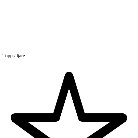
Toppsäljare