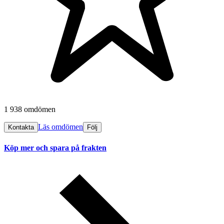
1 938 omdömen
Läs omdömen
Kontakta
Följ
Köp mer och spara på frakten