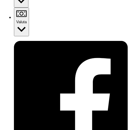
Valuta