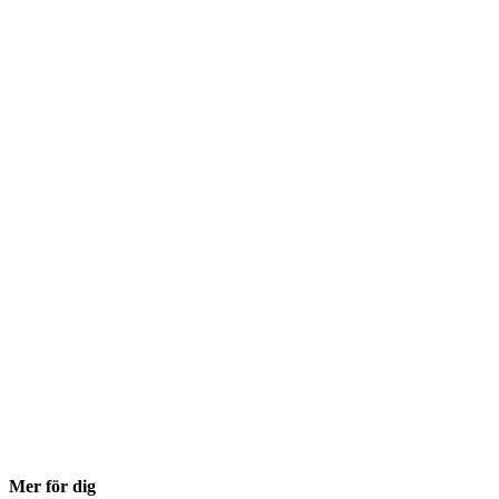
Mer för dig