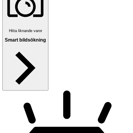
Hitta liknande varor
Smart bildsökning