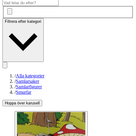
Filtrera efter kategori
/
Alla kategorier
/
Samlarsaker
/
Samlarfigurer
/
Smurfar
Hoppa över karusell