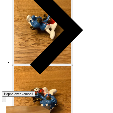
Hoppa över karusell