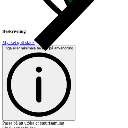
Beskrivning
Mycket gott skick
Inga eller minimala tecken på användning
Passa på att utöka er smurfsamling