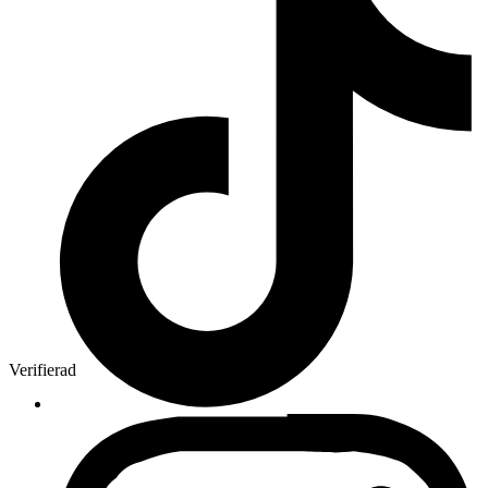
Verifierad