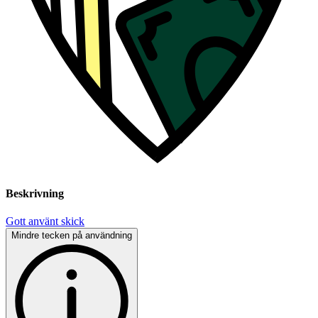
Beskrivning
Gott använt skick
Mindre tecken på användning