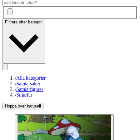
Filtrera efter kategori
/
Alla kategorier
/
Samlarsaker
/
Samlarfigurer
/
Smurfar
Hoppa över karusell