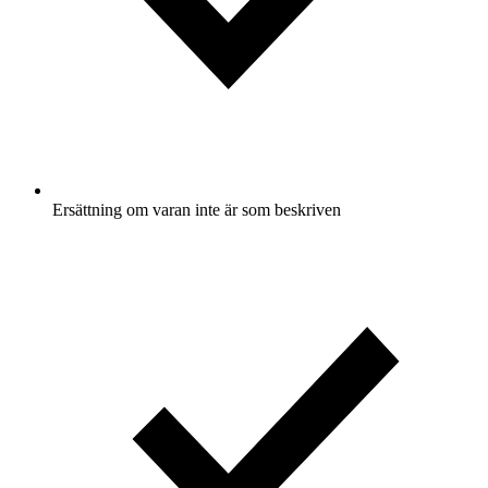
Ersättning om varan inte är som beskriven