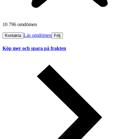
10 796 omdömen
Läs omdömen
Kontakta
Följ
Köp mer och spara på frakten