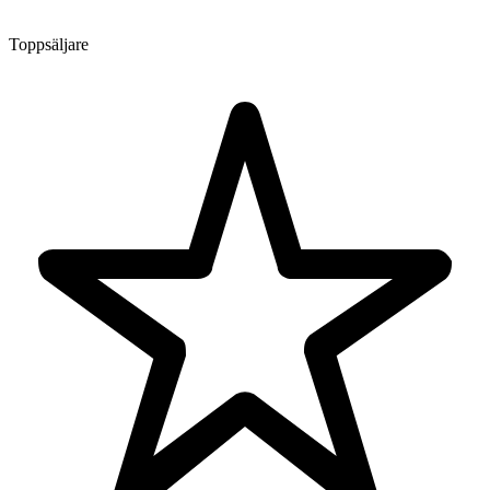
Toppsäljare