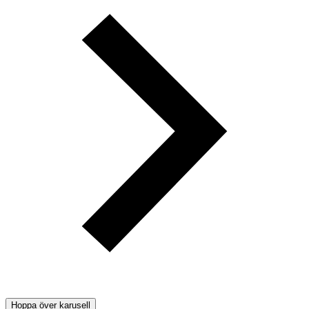
Hoppa över karusell