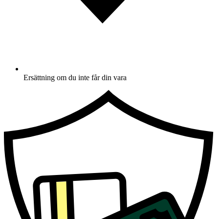
Ersättning om du inte får din vara