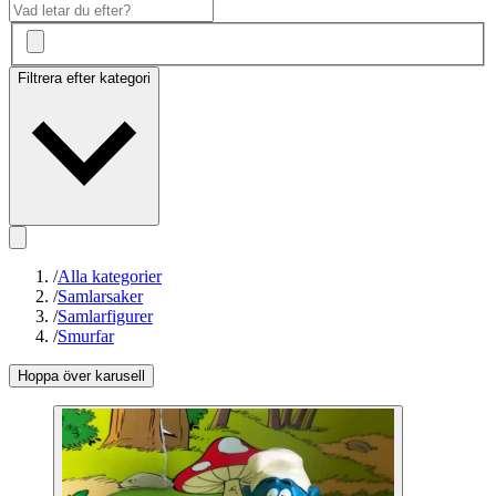
Filtrera efter kategori
/
Alla kategorier
/
Samlarsaker
/
Samlarfigurer
/
Smurfar
Hoppa över karusell