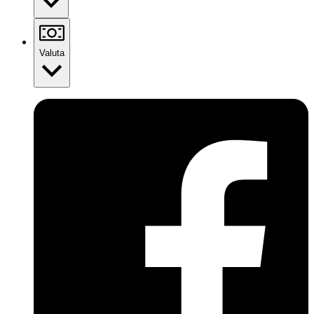
Valuta