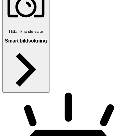
Hitta liknande varor
Smart bildsökning