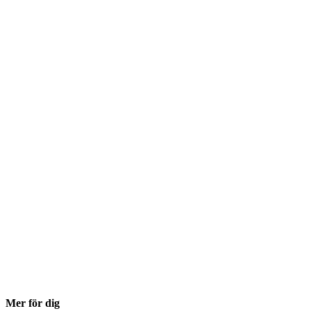
Mer för dig