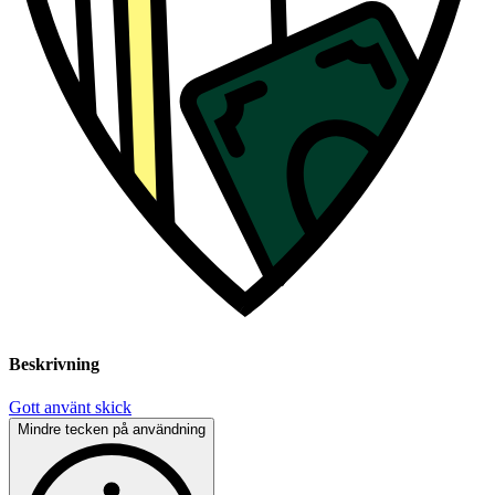
Beskrivning
Gott använt skick
Mindre tecken på användning