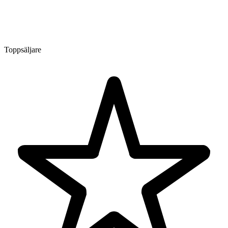
Toppsäljare