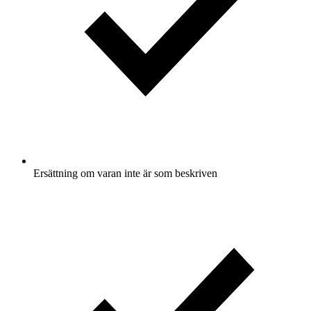
Ersättning om varan inte är som beskriven