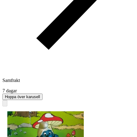
Samfrakt
7 dagar
Hoppa över karusell