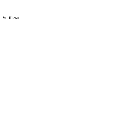
Verifierad