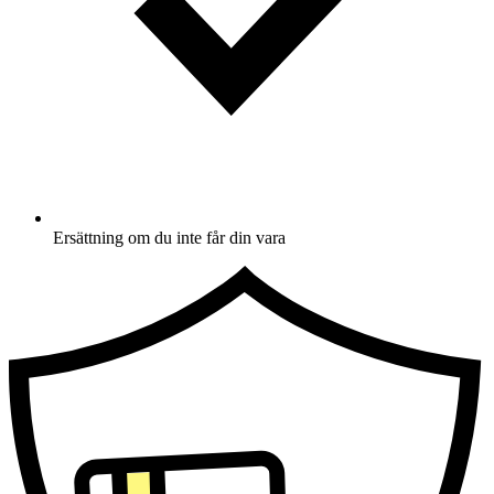
Ersättning om du inte får din vara