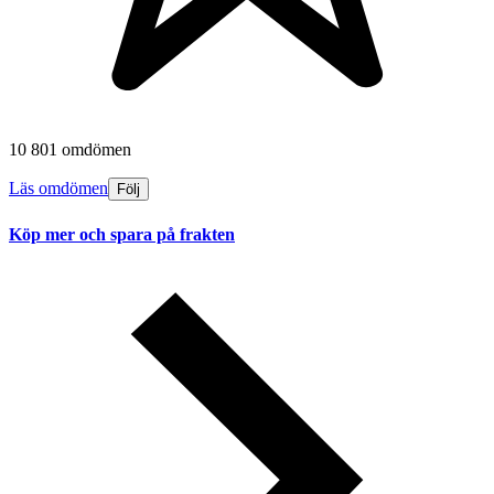
10 801 omdömen
Läs omdömen
Följ
Köp mer och spara på frakten