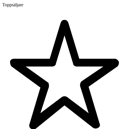
Toppsäljare