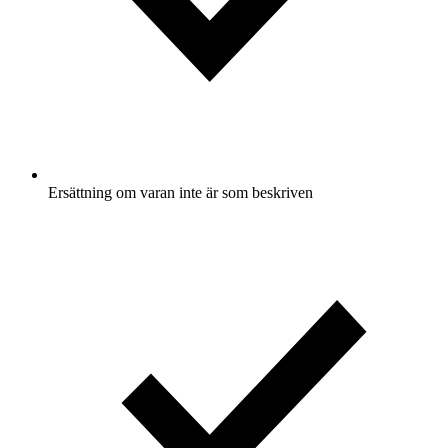
Ersättning om varan inte är som beskriven