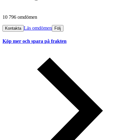
10 796 omdömen
Läs omdömen
Kontakta
Följ
Köp mer och spara på frakten