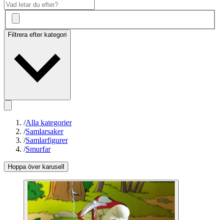
Filtrera efter kategori
/
Alla kategorier
/
Samlarsaker
/
Samlarfigurer
/
Smurfar
Hoppa över karusell