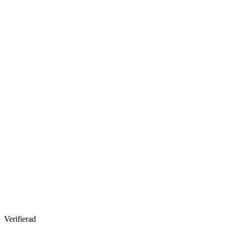
Verifierad