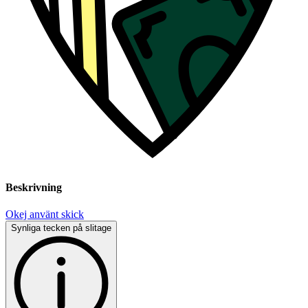
Beskrivning
Okej använt skick
Synliga tecken på slitage