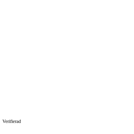
Verifierad