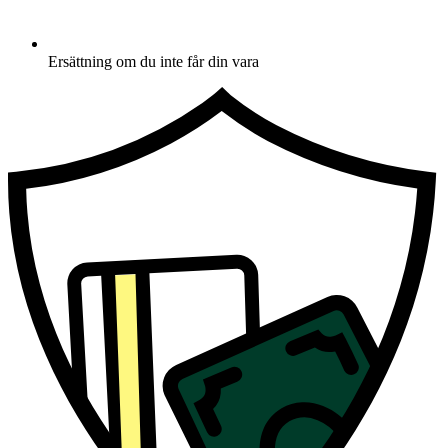
Ersättning om du inte får din vara