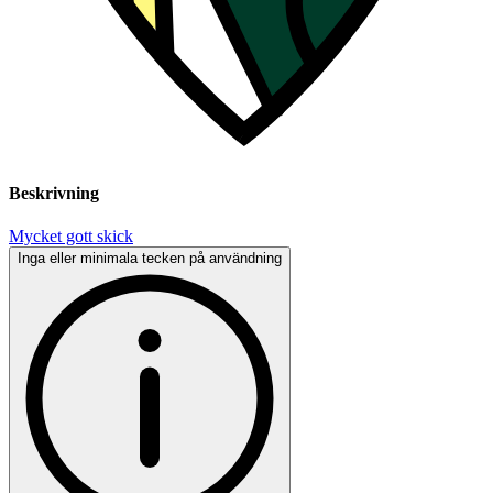
Beskrivning
Mycket gott skick
Inga eller minimala tecken på användning