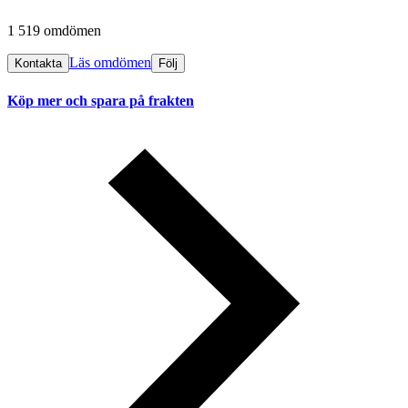
1 519 omdömen
Läs omdömen
Kontakta
Följ
Köp mer och spara på frakten