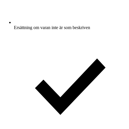
Ersättning om varan inte är som beskriven