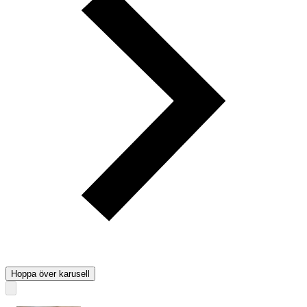
Hoppa över karusell