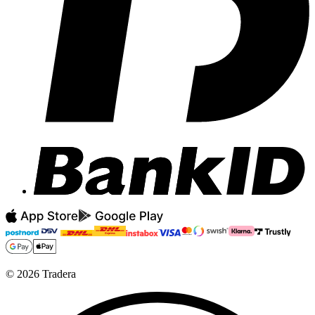
©
2026
Tradera