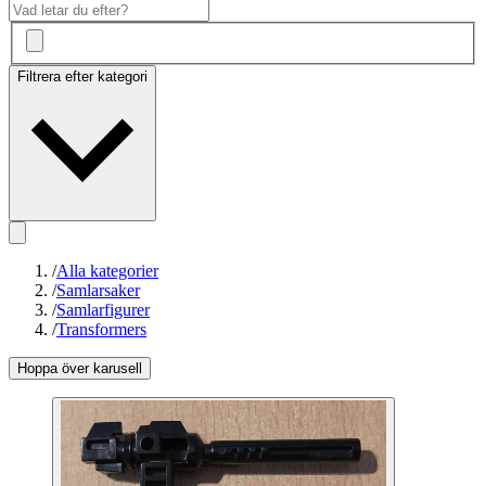
Filtrera efter kategori
/
Alla kategorier
/
Samlarsaker
/
Samlarfigurer
/
Transformers
Hoppa över karusell