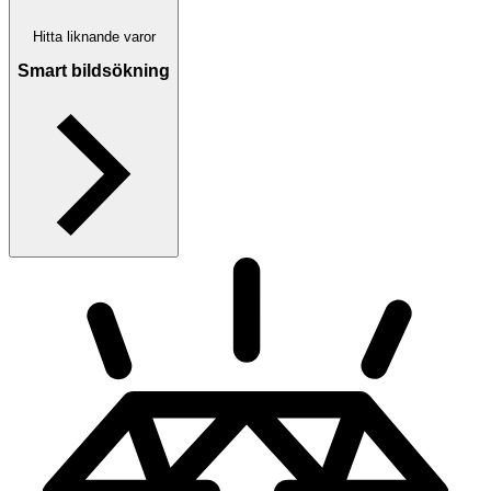
Hitta liknande varor
Smart bildsökning