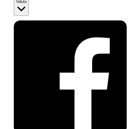
Valuta