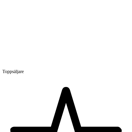
Toppsäljare