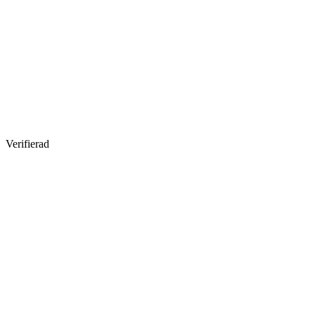
Verifierad