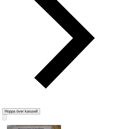
Hoppa över karusell