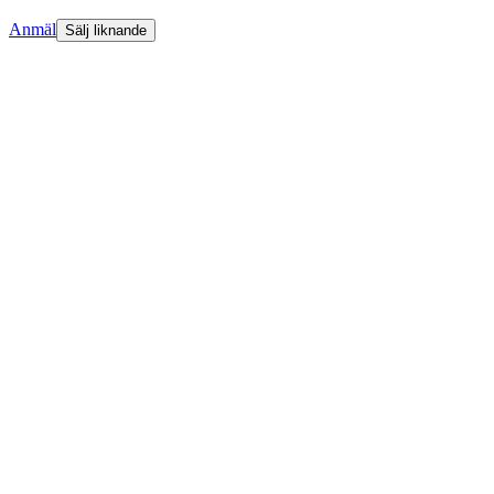
Anmäl
Sälj liknande