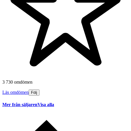
3 730 omdömen
Läs omdömen
Följ
Mer från säljaren
Visa alla