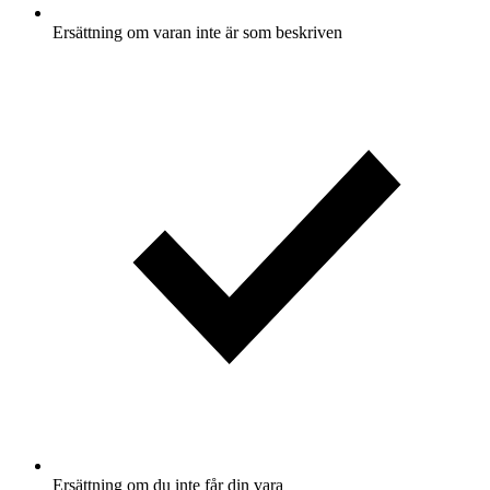
Ersättning om varan inte är som beskriven
Ersättning om du inte får din vara