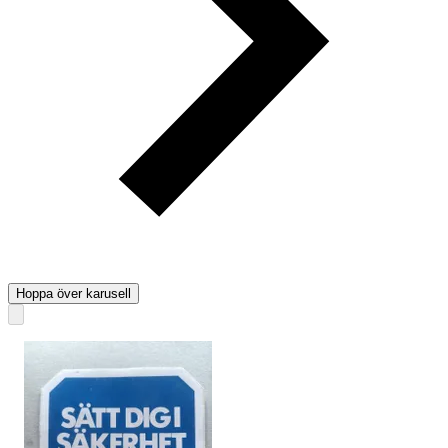
Hoppa över karusell