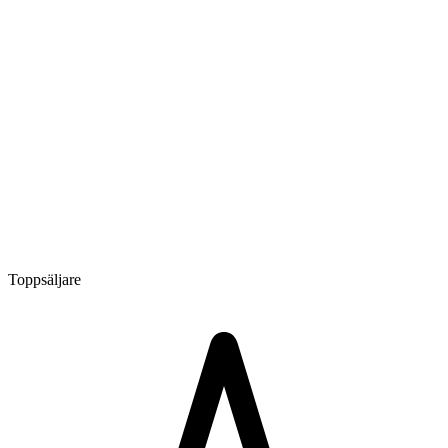
Toppsäljare