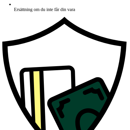
Ersättning om du inte får din vara