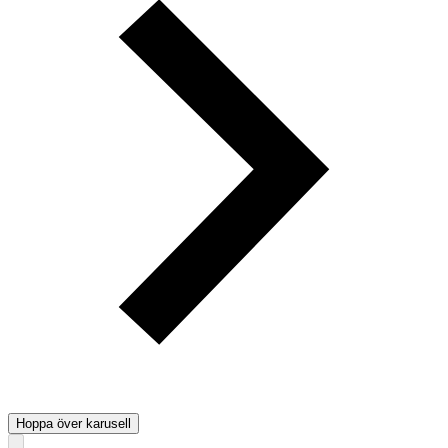
Hoppa över karusell