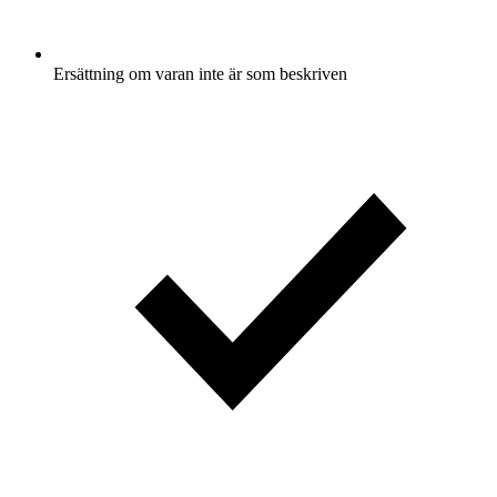
Ersättning om varan inte är som beskriven