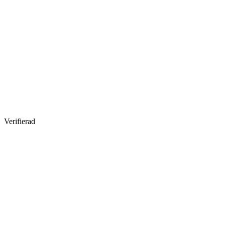
Verifierad