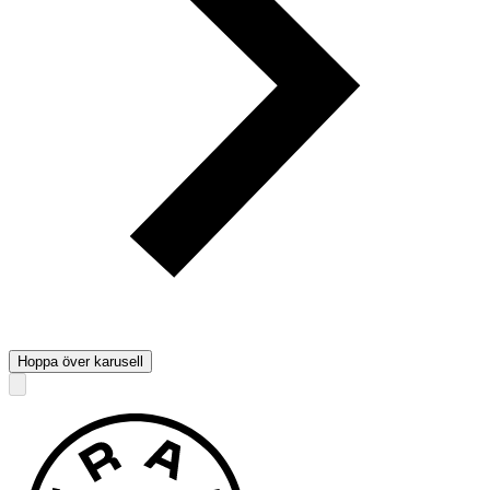
Hoppa över karusell