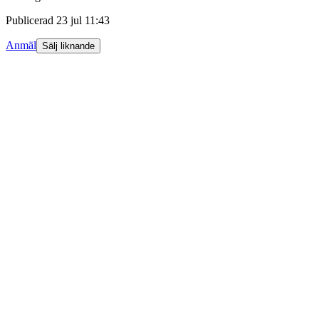
Publicerad
23 jul 11:43
Anmäl
Sälj liknande