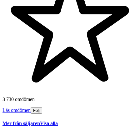
3 730 omdömen
Läs omdömen
Följ
Mer från säljaren
Visa alla