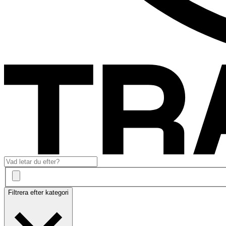
Filtrera efter kategori