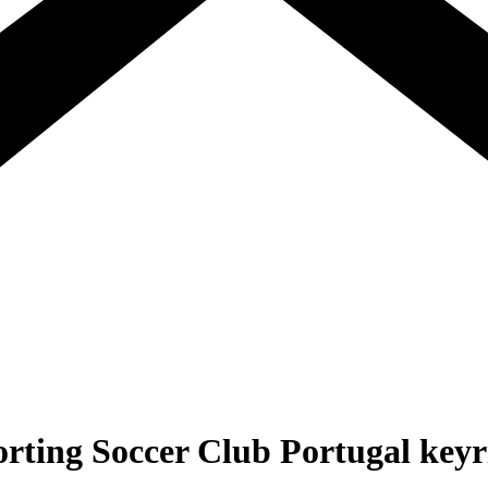
rting Soccer Club Portugal keyr