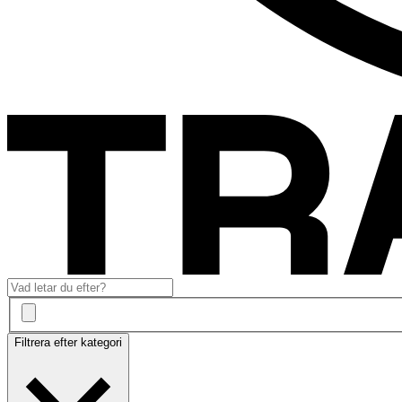
Filtrera efter kategori