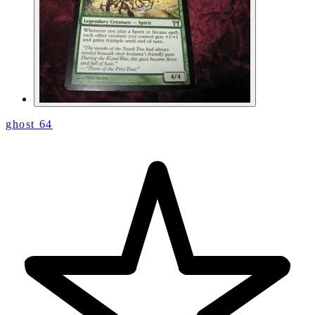
ghost 64