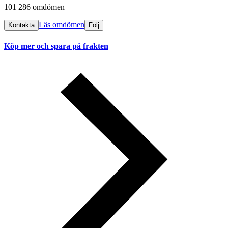
101 286 omdömen
Läs omdömen
Kontakta
Följ
Köp mer och spara på frakten