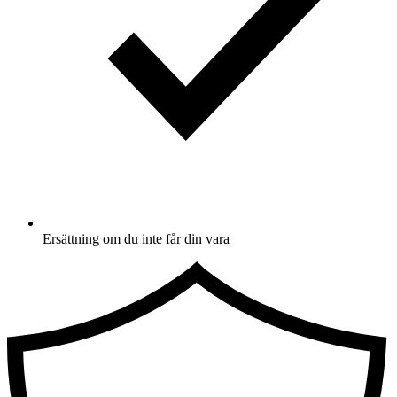
Ersättning om du inte får din vara