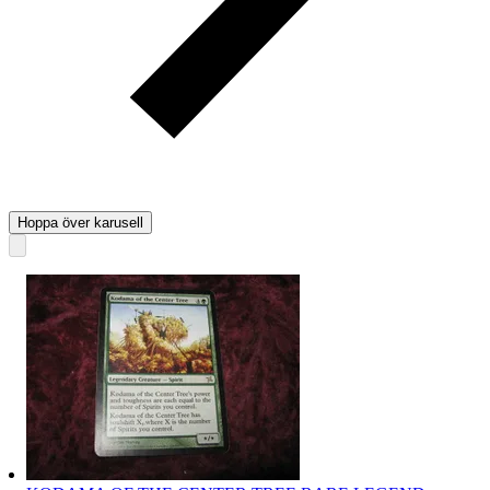
Hoppa över karusell