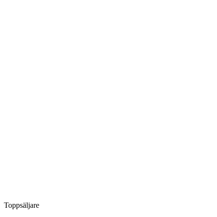
Toppsäljare