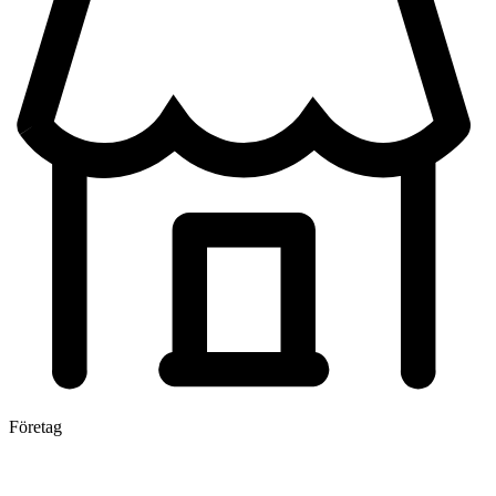
Företag