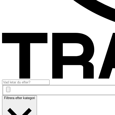
Filtrera efter kategori