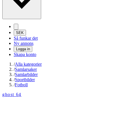
SEK
Så funkar det
Ny annons
Logga in
Skapa konto
/
Alla kategorier
/
Samlarsaker
/
Samlarbilder
/
Sportbilder
/
Fotboll
ghost 64