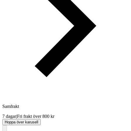
Samfrakt
7 dagar
|
Fri frakt över 800 kr
Hoppa över karusell