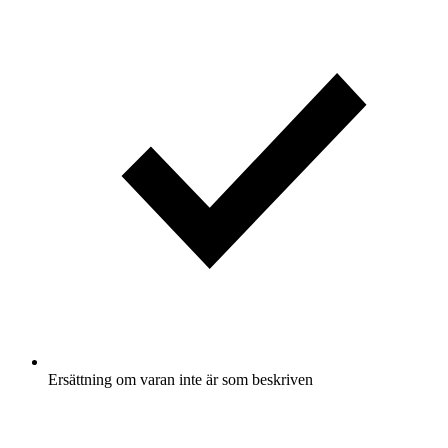
Ersättning om varan inte är som beskriven