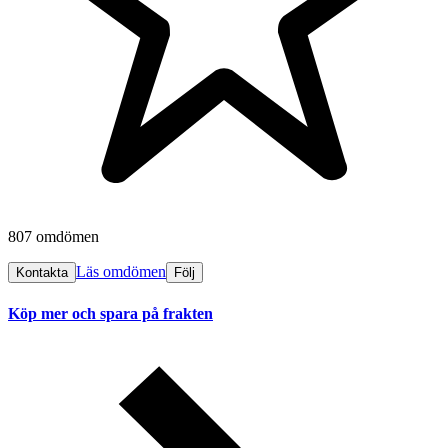
807 omdömen
Läs omdömen
Kontakta
Följ
Köp mer och spara på frakten