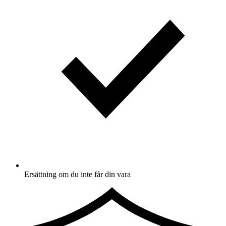
Ersättning om du inte får din vara