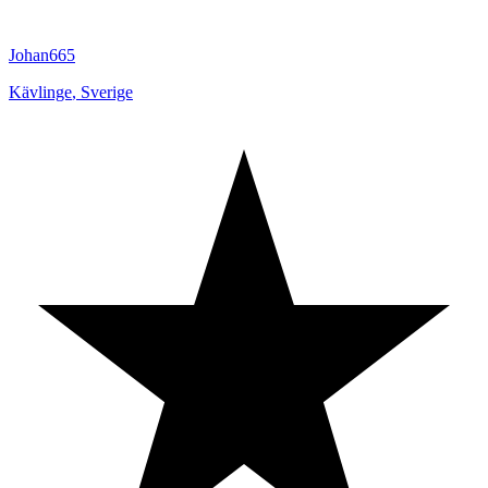
Johan665
Kävlinge
,
Sverige