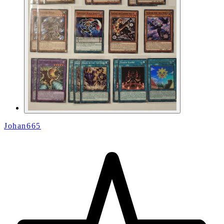
Johan665