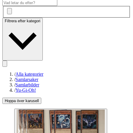
Filtrera efter kategori
/
Alla kategorier
/
Samlarsaker
/
Samlarbilder
/
Yu-Gi-Oh!
Hoppa över karusell