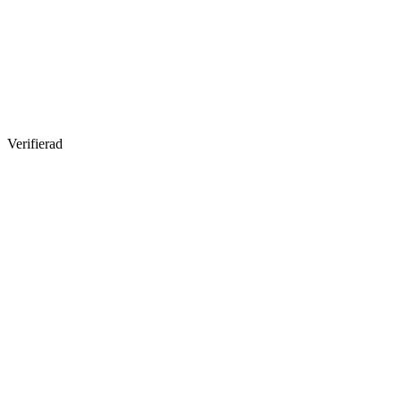
Verifierad