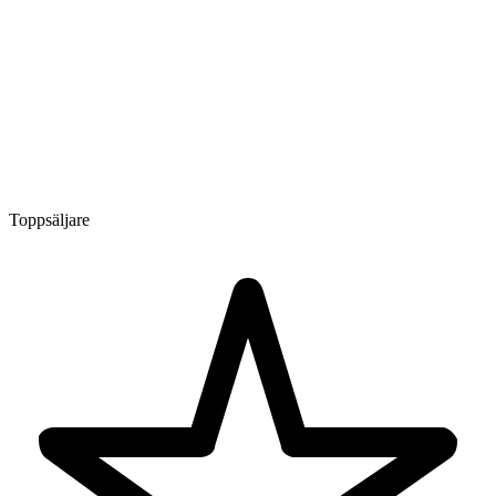
Toppsäljare