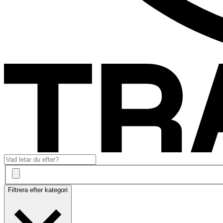
Filtrera efter kategori