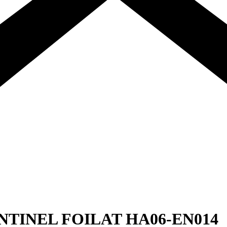
TINEL FOILAT HA06-EN014