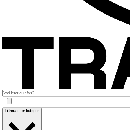
Filtrera efter kategori