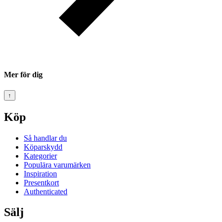
Mer för dig
↑
Köp
Så handlar du
Köparskydd
Kategorier
Populära varumärken
Inspiration
Presentkort
Authenticated
Sälj