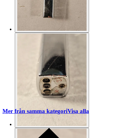
Mer från samma kategori
Visa alla