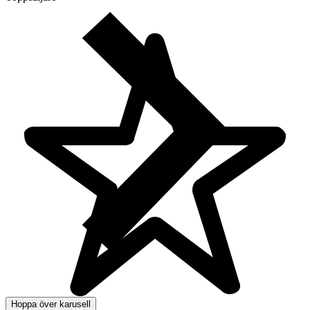
Hoppa över karusell