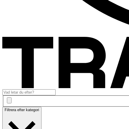
Filtrera efter kategori