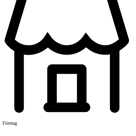
Företag