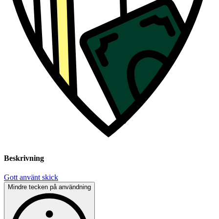
Beskrivning
Gott använt skick
Mindre tecken på användning