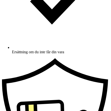
Ersättning om du inte får din vara