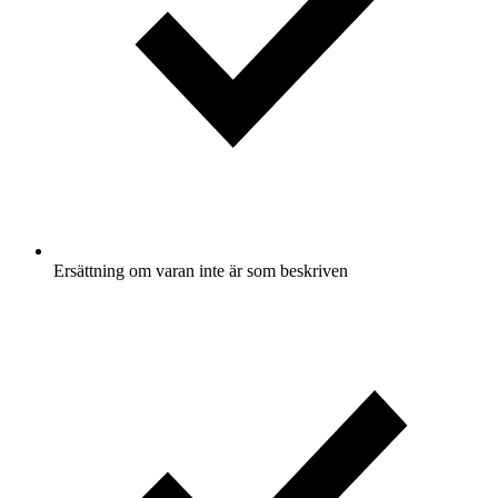
Ersättning om varan inte är som beskriven