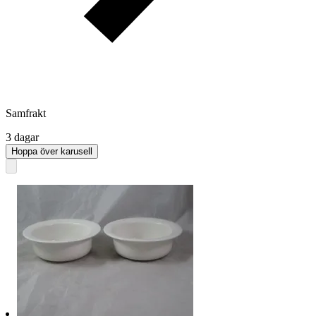
Samfrakt
3 dagar
Hoppa över karusell