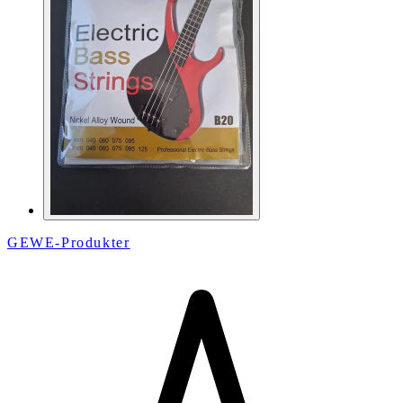
GEWE-Produkter