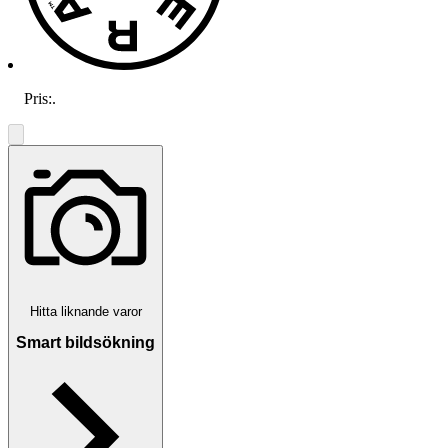
Pris:
.
Hitta liknande varor
Smart bildsökning