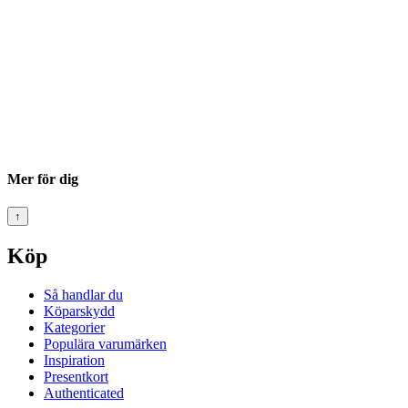
Mer för dig
↑
Köp
Så handlar du
Köparskydd
Kategorier
Populära varumärken
Inspiration
Presentkort
Authenticated