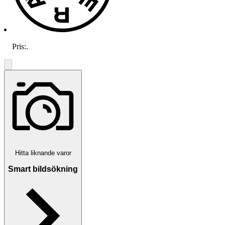
Pris:
.
Hitta liknande varor
Smart bildsökning