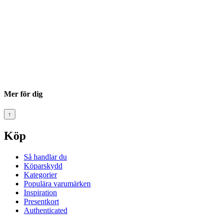
Mer för dig
↑
Köp
Så handlar du
Köparskydd
Kategorier
Populära varumärken
Inspiration
Presentkort
Authenticated