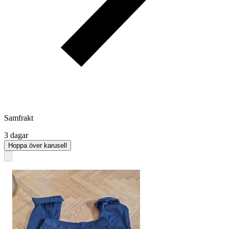
Samfrakt
3 dagar
Hoppa över karusell