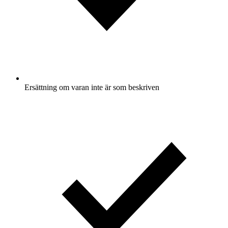
Ersättning om varan inte är som beskriven