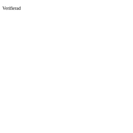
Verifierad