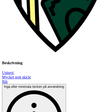
Beskrivning
Unisex
|
Mycket gott skick
|
Blå
Inga eller minimala tecken på användning