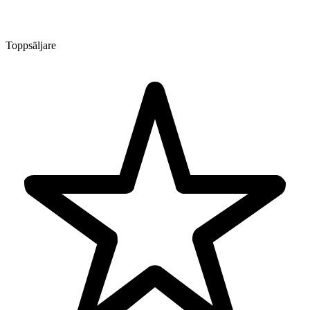
Toppsäljare