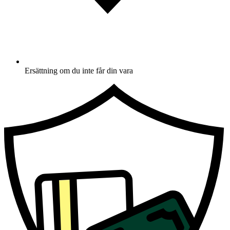
Ersättning om du inte får din vara