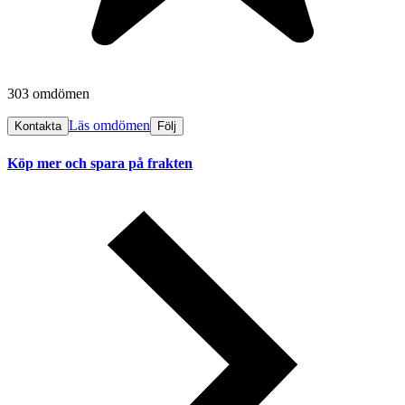
303 omdömen
Läs omdömen
Kontakta
Följ
Köp mer och spara på frakten