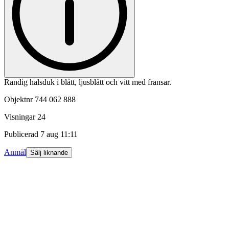
Randig halsduk i blått, ljusblått och vitt med fransar.
Objektnr
744 062 888
Visningar
24
Publicerad
7 aug 11:11
Anmäl
Sälj liknande