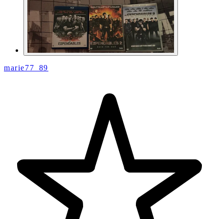
marie77_89