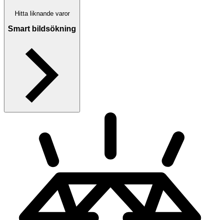
Hitta liknande varor
Smart bildsökning