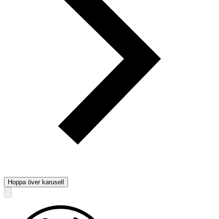
Hoppa över karusell