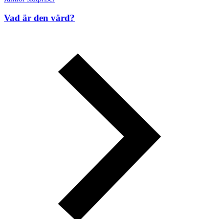
Vad är den värd?