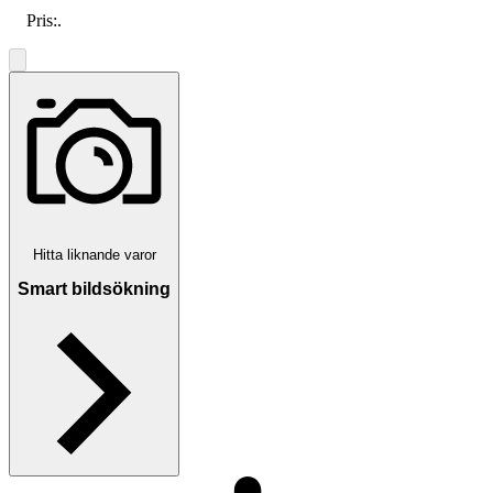
Pris:
.
Hitta liknande varor
Smart bildsökning