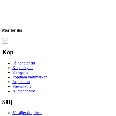
Mer för dig
↑
Köp
Så handlar du
Köparskydd
Kategorier
Populära varumärken
Inspiration
Presentkort
Authenticated
Sälj
Så säljer du privat