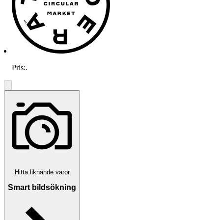
Pris:
.
Hitta liknande varor
Smart bildsökning