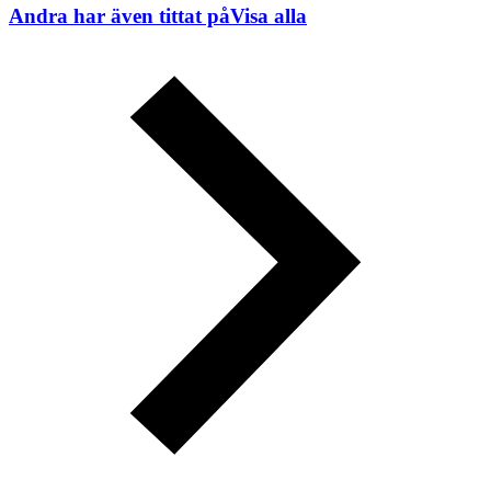
Andra har även tittat på
Visa alla