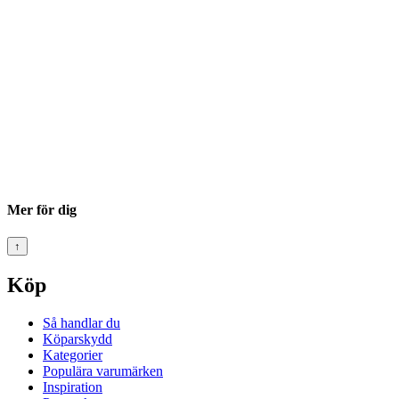
Mer för dig
↑
Köp
Så handlar du
Köparskydd
Kategorier
Populära varumärken
Inspiration