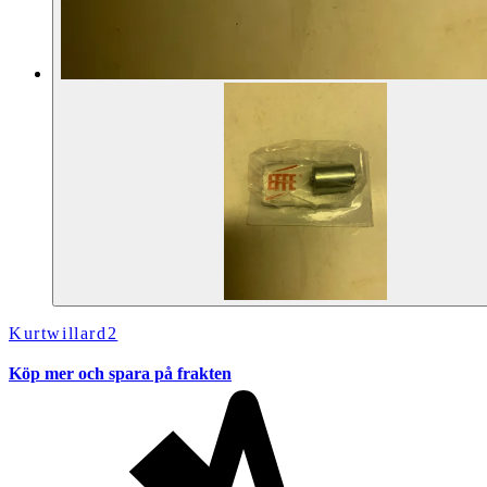
Kurtwillard2
Köp mer och spara på frakten