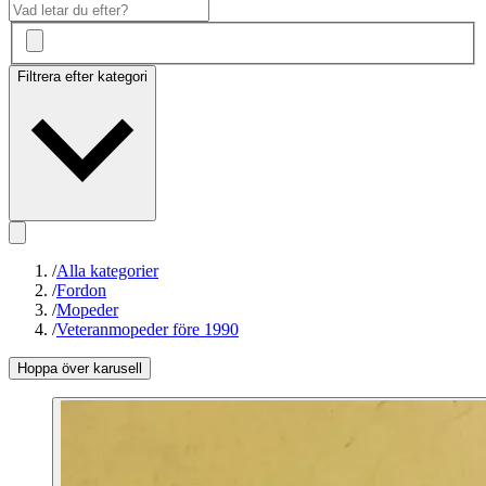
Filtrera efter kategori
/
Alla kategorier
/
Fordon
/
Mopeder
/
Veteranmopeder före 1990
Hoppa över karusell