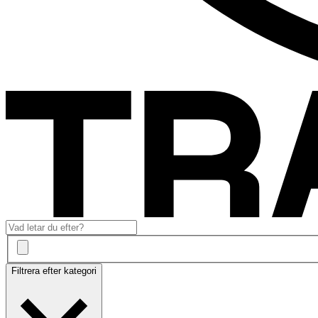
Filtrera efter kategori