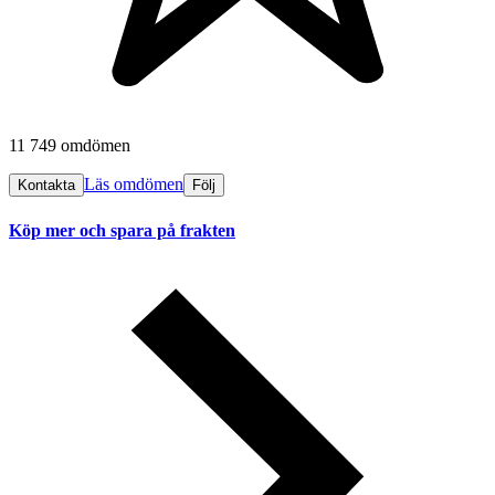
11 749 omdömen
Läs omdömen
Kontakta
Följ
Köp mer och spara på frakten