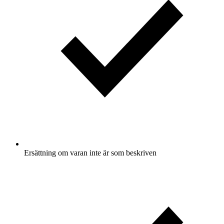
Ersättning om varan inte är som beskriven