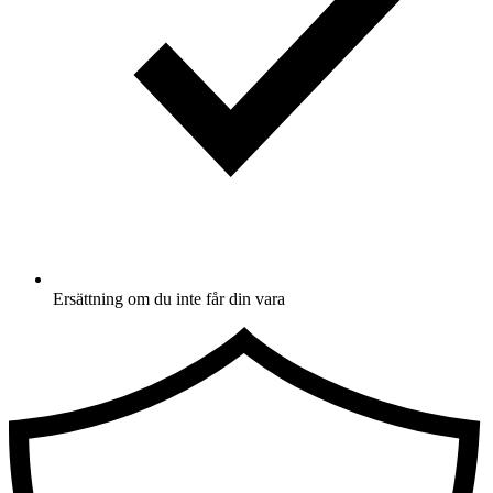
Ersättning om du inte får din vara