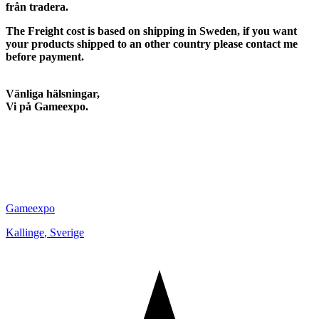
från tradera.
The Freight cost is based on shipping in Sweden, if you want
your products shipped to an other country please contact me
before payment.
Vänliga hälsningar,
Vi på Gameexpo.
Gameexpo
Kallinge
,
Sverige