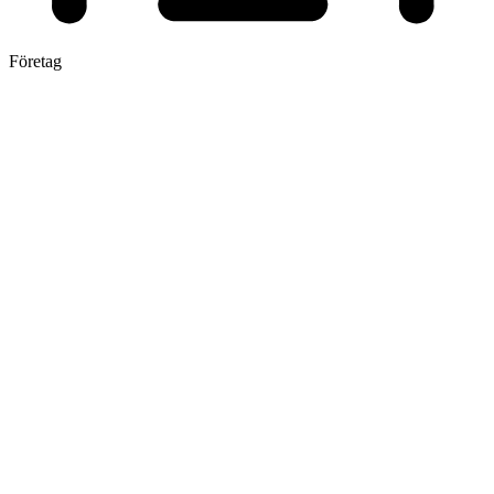
Företag