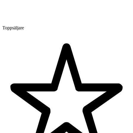
Toppsäljare