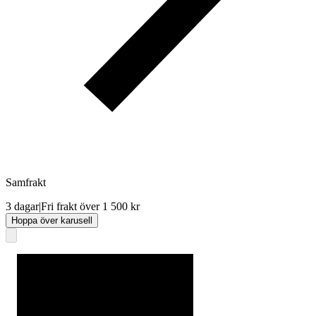
Samfrakt
3 dagar
|
Fri frakt över 1 500 kr
Hoppa över karusell