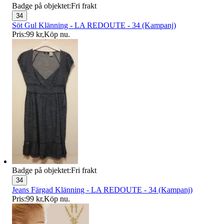
Badge på objektet:
Fri frakt
34
Söt Gul Klänning - LA REDOUTE - 34 (Kampanj)
Pris:
99 kr
,
Köp nu
.
Badge på objektet:
Fri frakt
34
Jeans Färgad Klänning - LA REDOUTE - 34 (Kampanj)
Pris:
99 kr
,
Köp nu
.