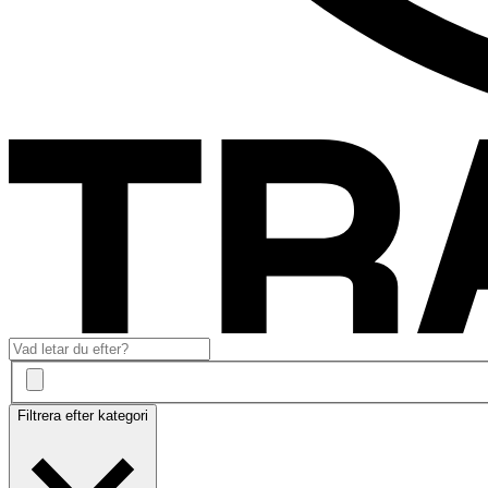
Filtrera efter kategori