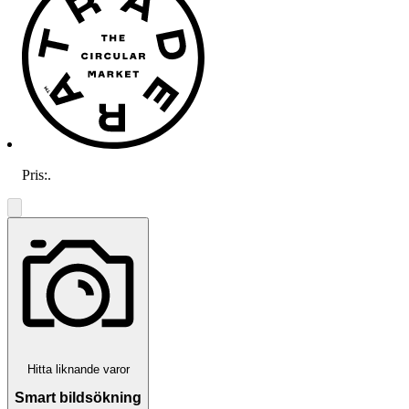
Pris:
.
Hitta liknande varor
Smart bildsökning