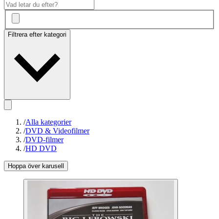
Filtrera efter kategori
/
Alla kategorier
/
DVD & Videofilmer
/
DVD-filmer
/
HD DVD
Hoppa över karusell