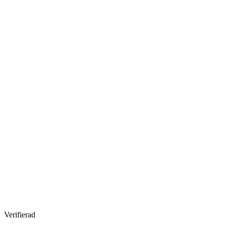
Verifierad