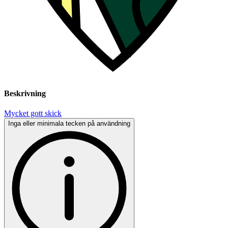
Beskrivning
Mycket gott skick
Inga eller minimala tecken på användning