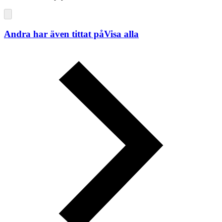
Andra har även tittat på
Visa alla