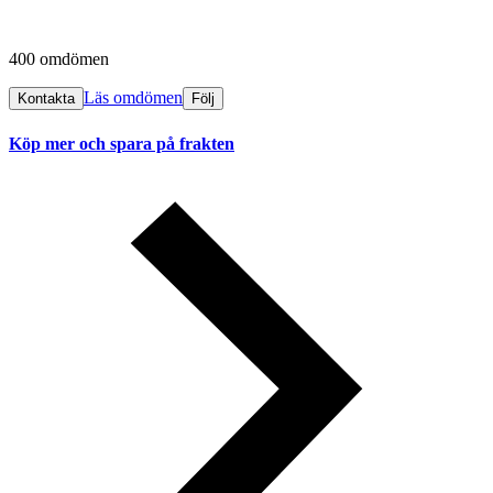
400 omdömen
Läs omdömen
Kontakta
Följ
Köp mer och spara på frakten