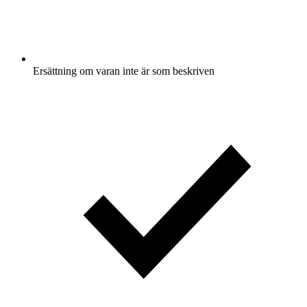
Ersättning om varan inte är som beskriven