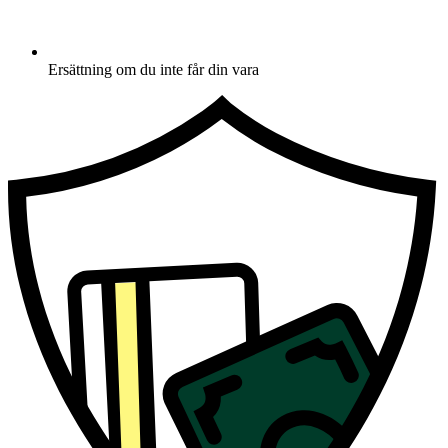
Ersättning om du inte får din vara