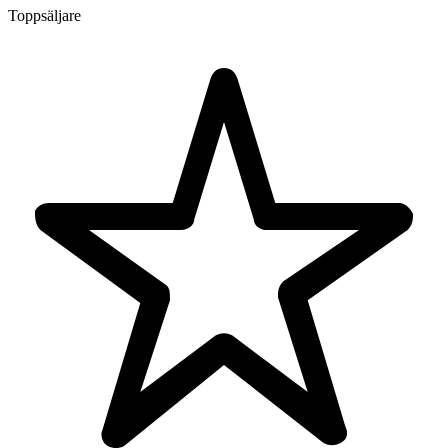
Toppsäljare