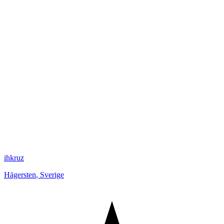
ihkruz
Hägersten
,
Sverige