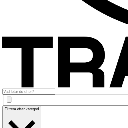
Filtrera efter kategori