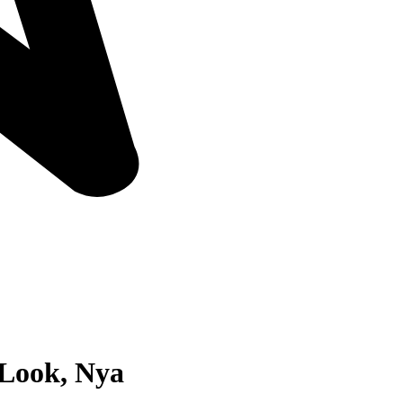
 Look, Nya