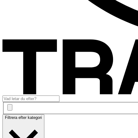
Filtrera efter kategori