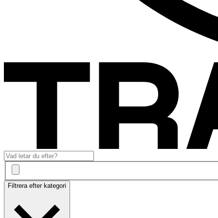
Filtrera efter kategori