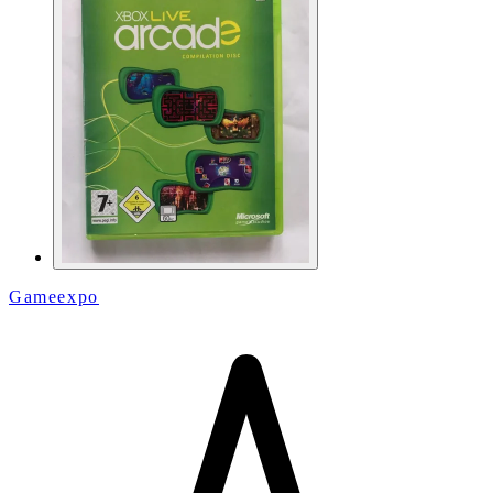
Gameexpo