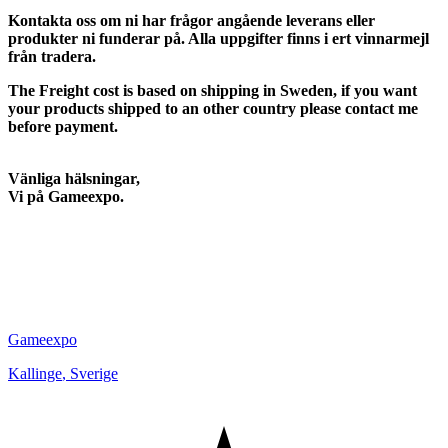
Kontakta oss om ni har frågor angående leverans eller
produkter ni funderar på. Alla uppgifter finns i ert vinnarmejl
från tradera.
The Freight cost is based on shipping in Sweden, if you want
your products shipped to an other country please contact me
before payment.
Vänliga hälsningar,
Vi på Gameexpo.
Gameexpo
Kallinge
,
Sverige