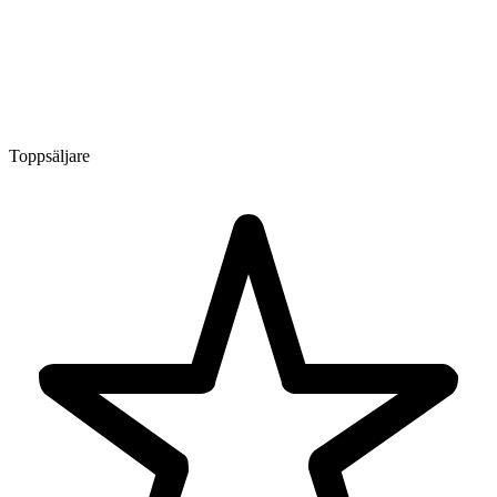
Toppsäljare