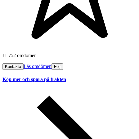
11 752 omdömen
Läs omdömen
Kontakta
Följ
Köp mer och spara på frakten