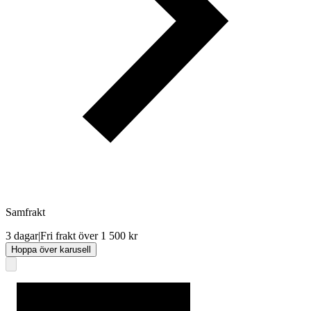
Samfrakt
3 dagar
|
Fri frakt över 1 500 kr
Hoppa över karusell