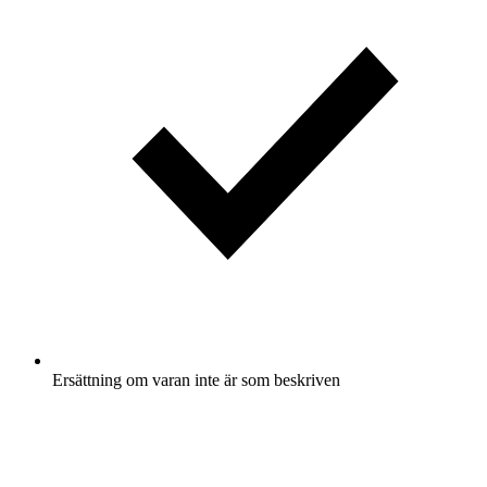
Ersättning om varan inte är som beskriven