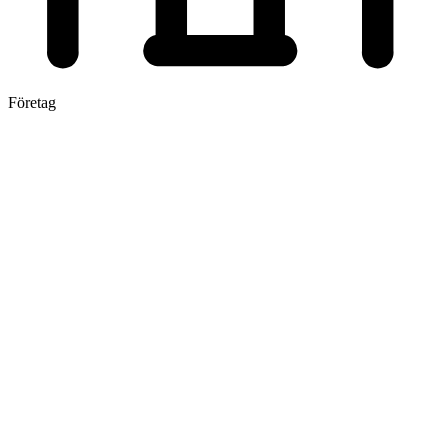
Företag