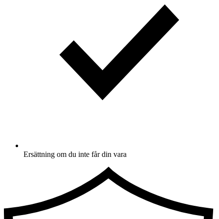
Ersättning om du inte får din vara