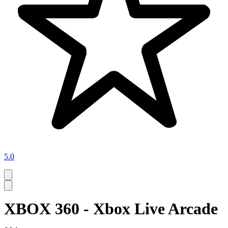
5.0
XBOX 360 - Xbox Live Arcade