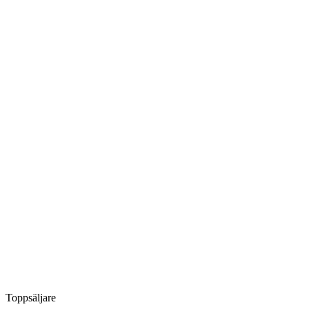
Toppsäljare