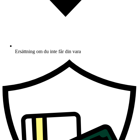
Ersättning om du inte får din vara