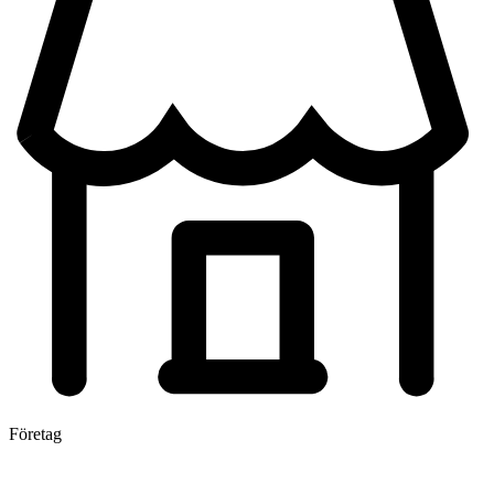
Företag