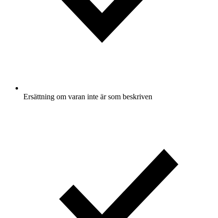
Ersättning om varan inte är som beskriven