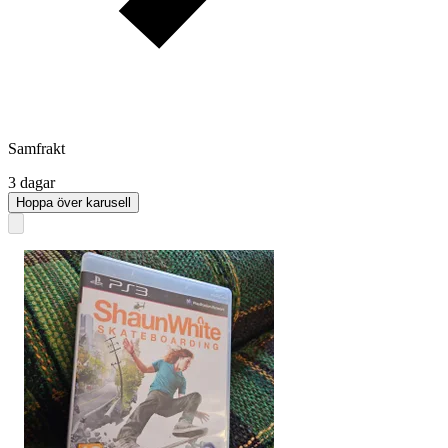
Samfrakt
3 dagar
Hoppa över karusell