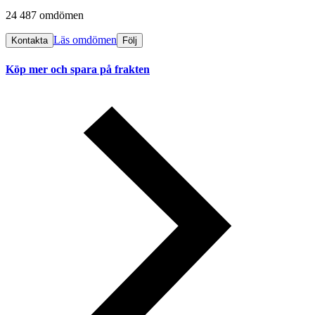
24 487 omdömen
Läs omdömen
Kontakta
Följ
Köp mer och spara på frakten