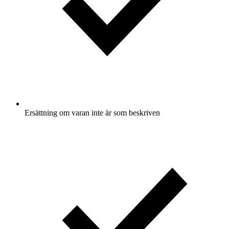
Ersättning om varan inte är som beskriven