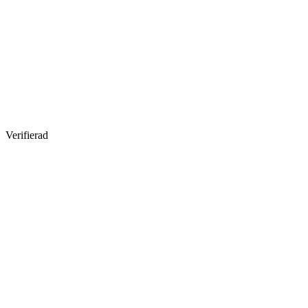
Verifierad