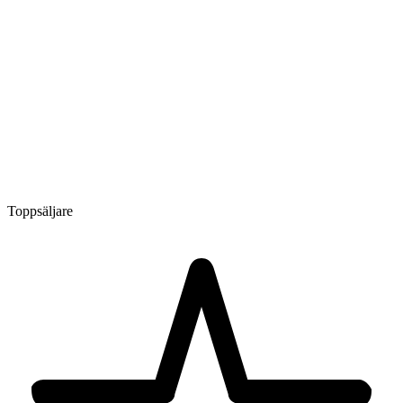
Toppsäljare