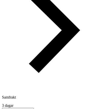
Samfrakt
3 dagar