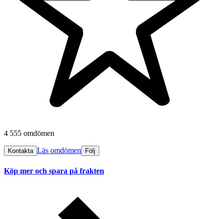
4 555 omdömen
Läs omdömen
Kontakta
Följ
Köp mer och spara på frakten