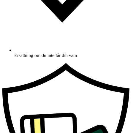
Ersättning om du inte får din vara