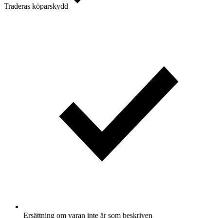
Traderas köparskydd
Ersättning om varan inte är som beskriven