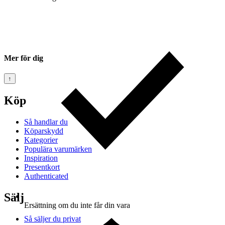
Mer för dig
↑
Köp
Så handlar du
Köparskydd
Kategorier
Populära varumärken
Inspiration
Presentkort
Authenticated
Sälj
Ersättning om du inte får din vara
Så säljer du privat