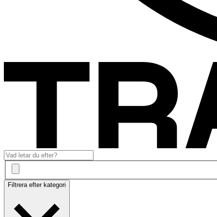
Filtrera efter kategori