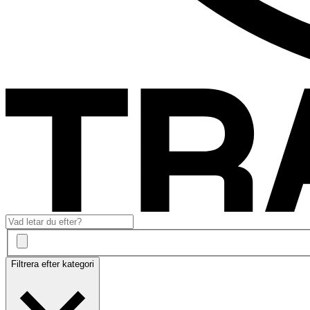
Filtrera efter kategori