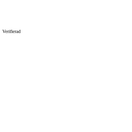
Verifierad