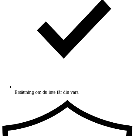
Ersättning om du inte får din vara