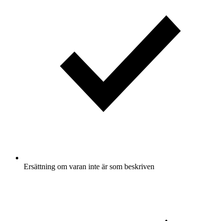
Ersättning om varan inte är som beskriven