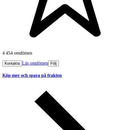
4 454 omdömen
Läs omdömen
Kontakta
Följ
Köp mer och spara på frakten