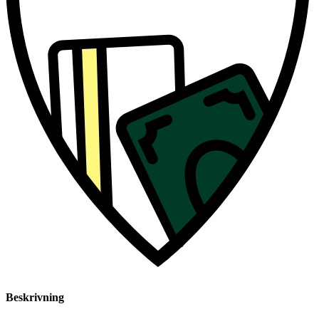
Beskrivning