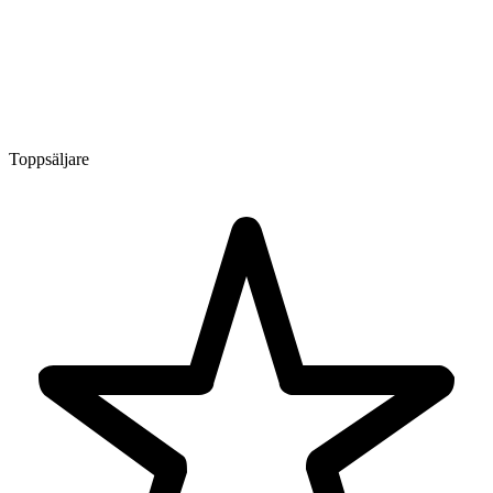
Toppsäljare