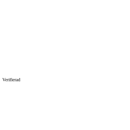
Verifierad