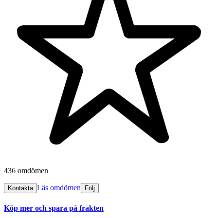
436 omdömen
Läs omdömen
Kontakta
Följ
Köp mer och spara på frakten