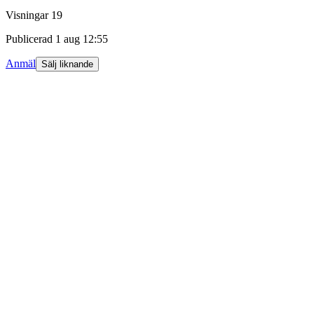
Visningar
19
Publicerad
1 aug 12:55
Anmäl
Sälj liknande