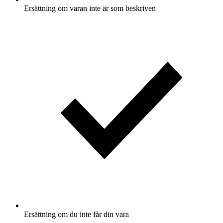
Ersättning om varan inte är som beskriven
Ersättning om du inte får din vara