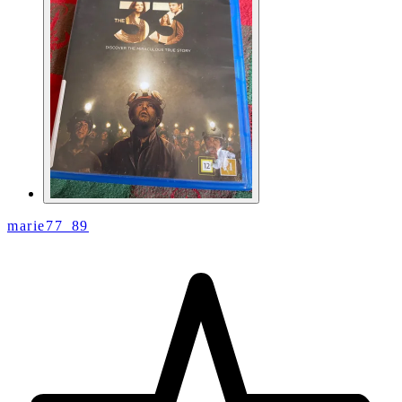
marie77_89