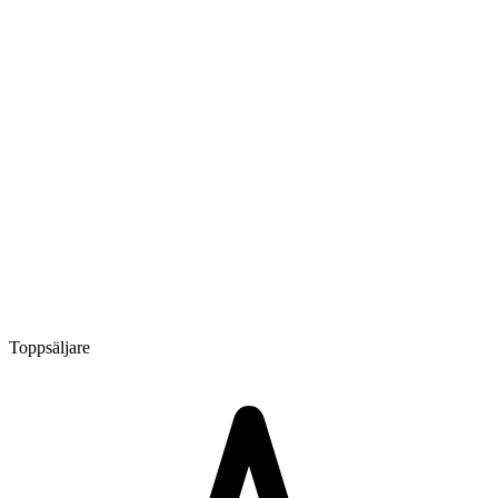
Toppsäljare