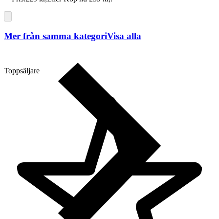
Mer från samma kategori
Visa alla
Toppsäljare