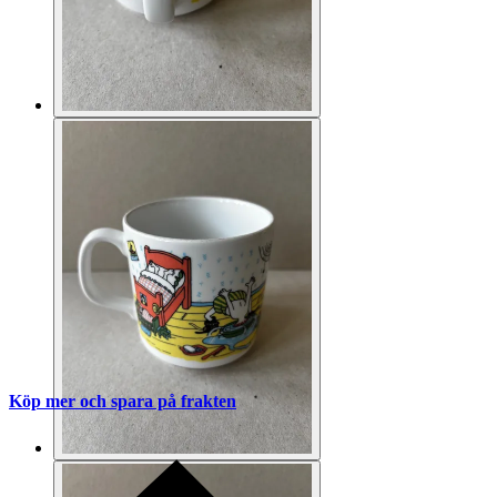
Köp mer och spara på frakten