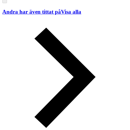
Andra har även tittat på
Visa alla