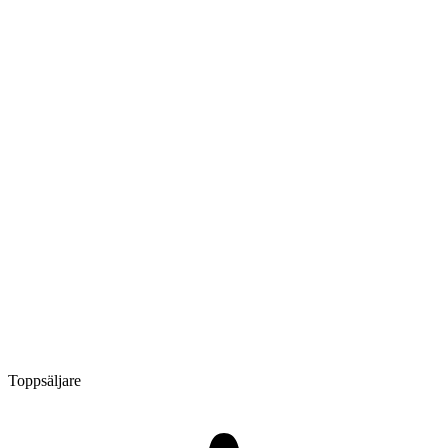
Toppsäljare