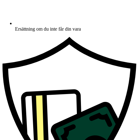
Ersättning om du inte får din vara