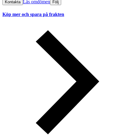
Läs omdömen
Kontakta
Följ
Köp mer och spara på frakten