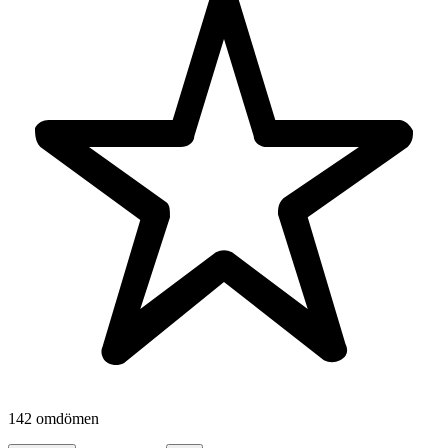
142 omdömen