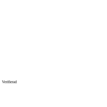
Verifierad