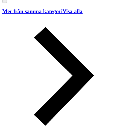
Mer från samma kategori
Visa alla