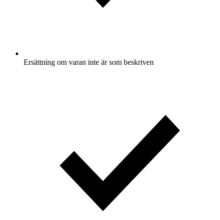
Ersättning om varan inte är som beskriven