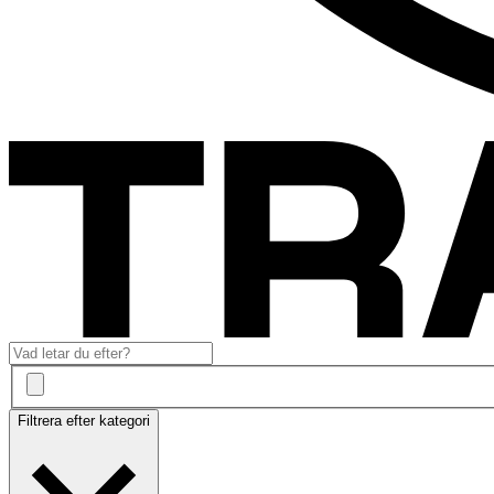
Filtrera efter kategori