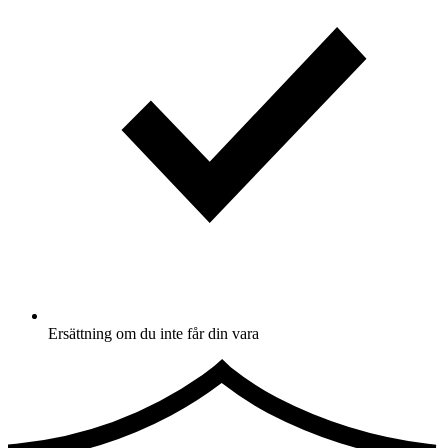
Ersättning om du inte får din vara