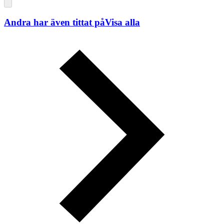
Andra har även tittat på
Visa alla