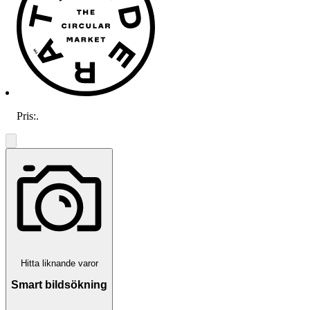
Pris:
.
Hitta liknande varor
Smart bildsökning