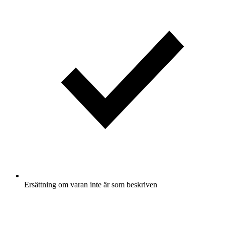
Ersättning om varan inte är som beskriven