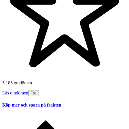
5 185 omdömen
Läs omdömen
Följ
Köp mer och spara på frakten