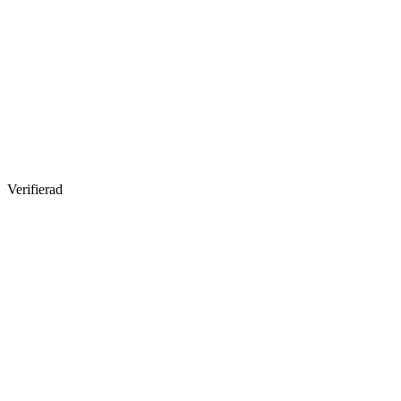
Verifierad