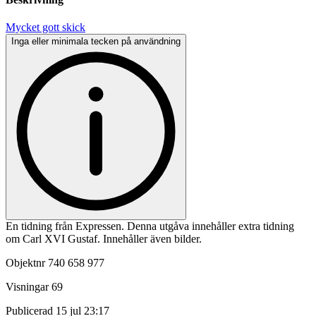
Mycket gott skick
Inga eller minimala tecken på användning
En tidning från Expressen. Denna utgåva innehåller extra tidning
om Carl XVI Gustaf. Innehåller även bilder.
Objektnr
740 658 977
Visningar
69
Publicerad
15 jul 23:17