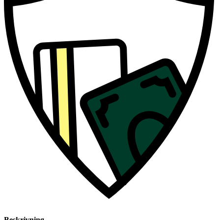
Beskrivning