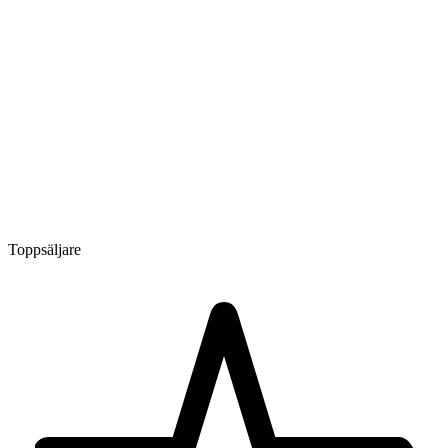
Toppsäljare