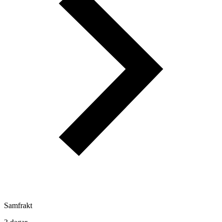
Samfrakt