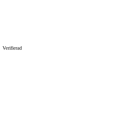
Verifierad