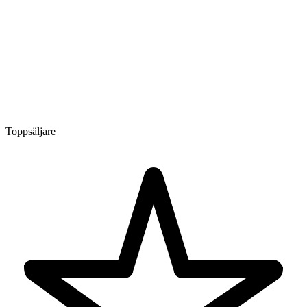
Toppsäljare