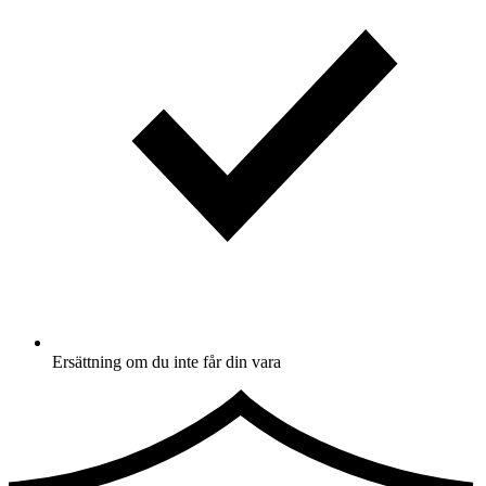
Ersättning om du inte får din vara