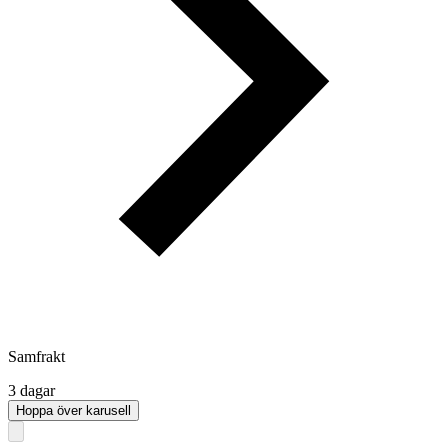
Samfrakt
3 dagar
Hoppa över karusell