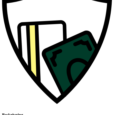
Beskrivning