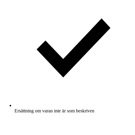
Ersättning om varan inte är som beskriven