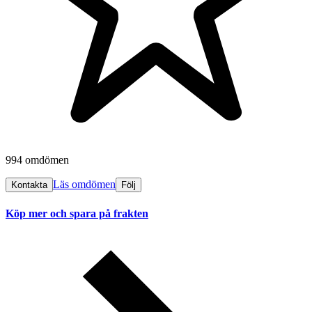
994 omdömen
Läs omdömen
Kontakta
Följ
Köp mer och spara på frakten